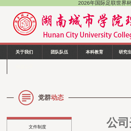
2026年国际足联世界杯(FI
关于我们
团队队伍
本科教育
研究
信息公开
党群
动态
公司
文件制度