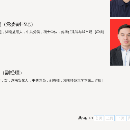
超（党委副书记）
，湖南益阳人，中共党员，硕士学位，曾担任建筑与城市规...
[详细]
（副经理）
，女，湖南安化人，中共党员，副教授，湖南师范大学本硕...
[详细]
共5条 1/1
首页
上页
下页