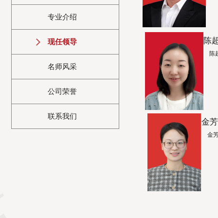
专业介绍
陈
现任领导
陈超
名师风采
公司荣誉
联系我们
金芳
金芳