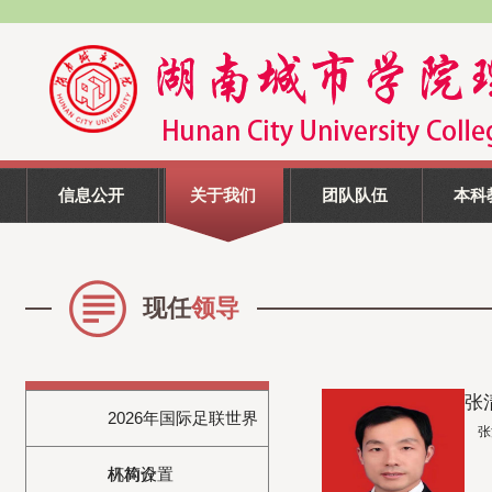
信息公开
关于我们
团队队伍
本科
现任
领导
张
​2026年国际足联世界
张清
杯简介
机构设置