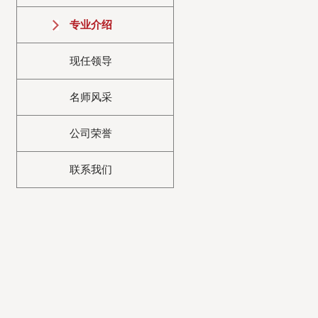
专业介绍
现任领导
名师风采
公司荣誉
联系我们