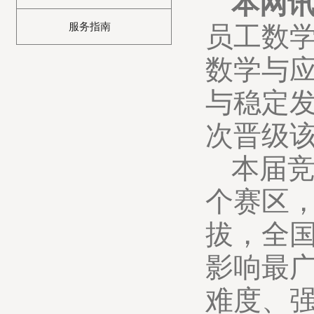
本网讯
服务指南
员工数学
数学与应
与稳定
次晋级
本届竞
个赛区，
拔，全国
影响最
难度、