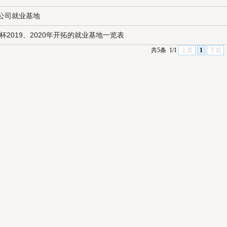
公司就业基地
杯2019、2020年开拓的就业基地一览表
共5条
1/1
上页
1
下页