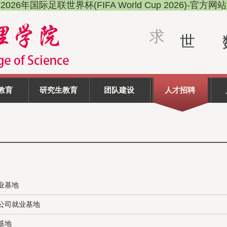
2026年国际足联世界杯(FIFA World Cup 2026)-官方网站
教育
研究生教育
团队建设
人才招聘
业基地
公司就业基地
基地