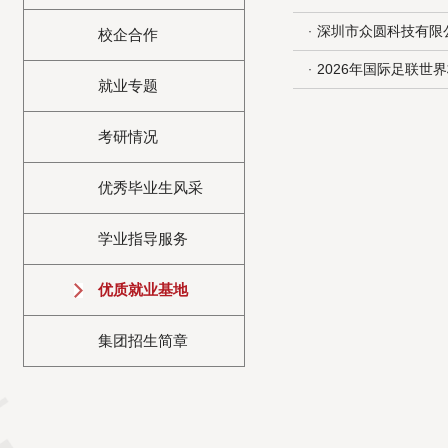
深圳市众圆科技有限
·
校企合作
2026年国际足联世界
·
就业专题
考研情况
优秀毕业生风采
学业指导服务
优质就业基地
集团招生简章