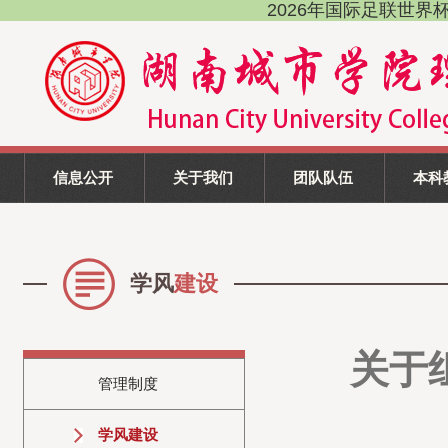
2026年国际足联世界杯(FI
信息公开
关于我们
团队队伍
本科
学风
建设
关于
管理制度
学风建设