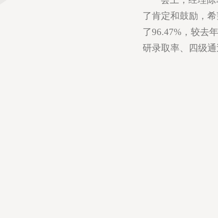
了肯定和鼓励，希
了96.47%，
研录取率、四级通