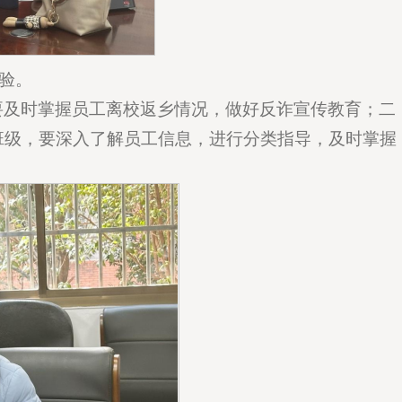
验。
要及时掌握员工离校返乡情况，做好反诈宣传教育；二
班级，要深入了解员工信息，进行分类指导，及时掌握