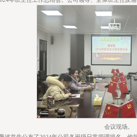
会议现场。
暑波首先公布了2024年公司各班级日常管理排名。