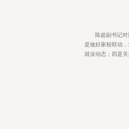
陈超副书记对
是做好家校联动，
就业动态；四是关