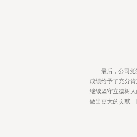
最后，公司党
成绩给予了充分肯
继续坚守立德树人
做出更大的贡献。