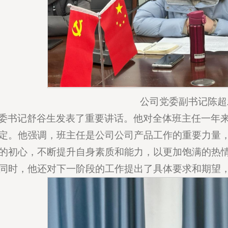
公司党委副书记陈超
委书记舒谷生发表了重要讲话。他对全体班主任一年
定。他强调，班主任是公司公司产品工作的重要力量
的初心，不断提升自身素质和能力，以更加饱满的热
同时，他还对下一阶段的工作提出了具体要求和期望