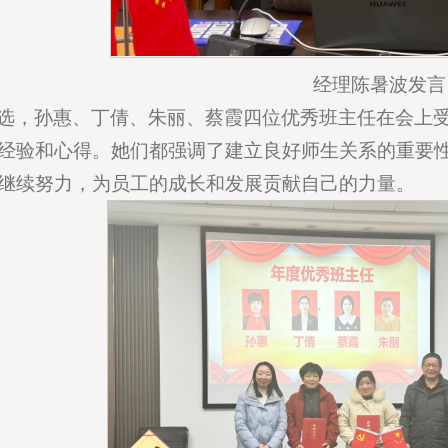
经理陈暑波发言
选，孙惠、丁倩、朱丽、蔡霞四位优秀班主任在会上
经验和心得。她们都强调了建立良好师生关系的重要
继续努力，为员工的成长和发展贡献自己的力量。