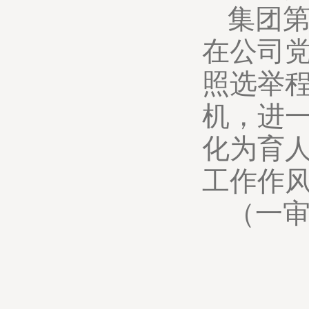
集团
在公司
照选举
机，进
化为育
工作作
（一审